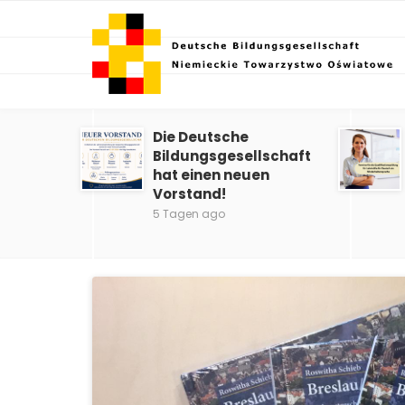
Die Deutsche
Bildungsgesellschaft
hat einen neuen
Vorstand!
5 Tagen ago