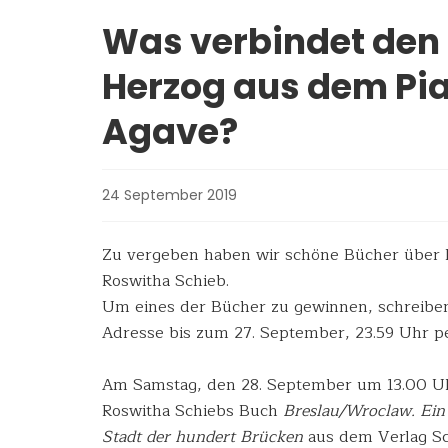
Was verbindet den 
Herzog aus dem Pia
Agave?
24 September 2019
Zu vergeben haben wir schöne Bücher über 
Roswitha Schieb.
Um eines der Bücher zu gewinnen, schreibe
Adresse bis zum 27. September, 23.59 Uhr p
Am Samstag, den 28. September um 13.00 Uh
Roswitha Schiebs Buch
Breslau/Wroclaw. Ein
Stadt der hundert Brücken
aus dem Verlag Sch