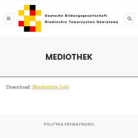
MEDIOTHEK
Download:
Mediothek [xls]
POLITYKA PRYWATNOŚCI