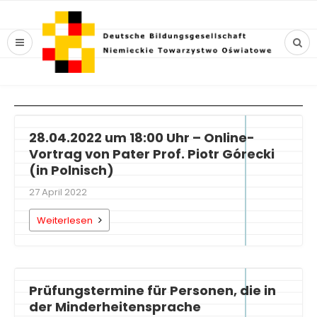
28.04.2022 um 18:00 Uhr – Online-
Vortrag von Pater Prof. Piotr Górecki
(in Polnisch)
27 April 2022
Weiterlesen
Prüfungstermine für Personen, die in
der Minderheitensprache