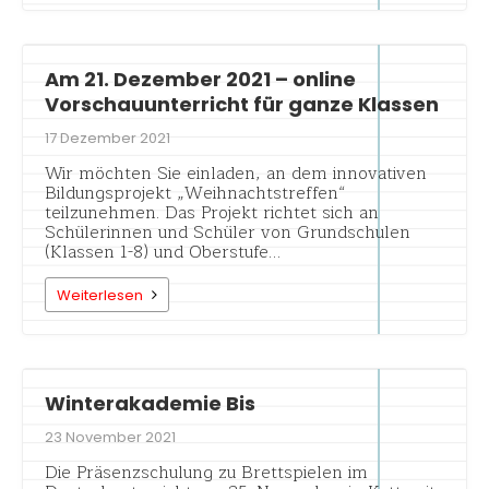
Am 21. Dezember 2021 – online
Vorschauunterricht für ganze Klassen
17 Dezember 2021
Wir möchten Sie einladen, an dem innovativen
Bildungsprojekt „Weihnachtstreffen“
teilzunehmen. Das Projekt richtet sich an
Schülerinnen und Schüler von Grundschulen
(Klassen 1-8) und Oberstufe…
Weiterlesen
Winterakademie Bis
23 November 2021
Die Präsenzschulung zu Brettspielen im