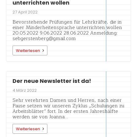
unterrichten wollen
27 April 2022
Bevorstehende Prüfungen für Lehrkräfte, die in
einer Minderheitensprache unterrichten wollen
20.05.2022 9.06.2022 28.06.2022 Anmeldung:
sebgerstenberg@gmail.com
Weiterlesen
Der neue Newsletter ist da!
4 März 2022
Sehr verehrten Damen und Herren, nach einer
Pause setzen wir unseren Zyklus „Schulungen zu
Arbeitsblätter“ fort. In der ersten Jahreshälfte
werden sie von Joanna…
Weiterlesen