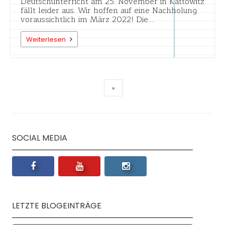
Deutschunterricht am 25. November in Kattowitz
fällt leider aus. Wir hoffen auf eine Nachholung
voraussichtlich im März 2022! Die…
Weiterlesen
SOCIAL MEDIA
LETZTE BLOGEINTRÄGE