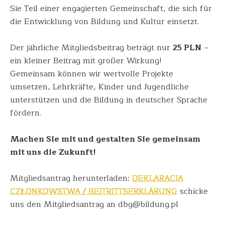
Sie Teil einer engagierten Gemeinschaft, die sich für
die Entwicklung von Bildung und Kultur einsetzt.
Der jährliche Mitgliedsbeitrag beträgt nur
25 PLN
–
ein kleiner Beitrag mit großer Wirkung!
Gemeinsam können wir wertvolle Projekte
umsetzen, Lehrkräfte, Kinder und Jugendliche
unterstützen und die Bildung in deutscher Sprache
fördern.
Machen Sie mit und gestalten Sie gemeinsam
mit uns die Zukunft!
Mitgliedsantrag herunterladen:
DEKLARACJA
CZŁONKOWSTWA / BEITRITTSERKLÄRUNG
schicke
uns den Mitgliedsantrag an dbg@bildung.pl