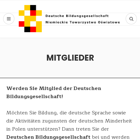
MITGLIEDER
Werden Sie Mitglied der Deutschen
Bildungsgesellschaft!
Möchten Sie Bildung, die deutsche Sprache sowie
die Aktivitäten zugunsten der deutschen Minderheit
in Polen unterstützen? Dann treten Sie der
Deutschen Bildungsgesellschaft
bei und werden