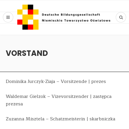
VORSTAND
Dominika Jurczyk-Ziaja – Vorsitzende | prezes
Waldemar Gielzok – Vizevorsitzender | zastępca
prezesa
Zuzanna Misztela – Schatzmeisterin | skarbniczka