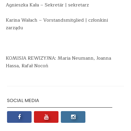
Agnieszka Kała – Sekretär | sekretarz
Karina Wałach – Vorstandsmitglied | członkini
zarządu
KOMISJA REWIZYJNA: Maria Neumann, Joanna
Hassa, Rafał Nocoń
SOCIAL MEDIA