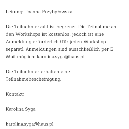
Leitung: Joanna Przybyłowska
Die Teilnehmerzahl ist begrenzt. Die Teilnahme an
den Workshops ist kostenlos, jedoch ist eine
Anmeldung erforderlich (für jeden Workshop
separat). Anmeldungen sind ausschließlich per E-
Mail möglich: karolina.syga@haus.pl.
Die Teilnehmer erhalten eine
Teilnahmebescheinigung.
Kontakt:
Karolina Syga
karolina.syga@haus.pl