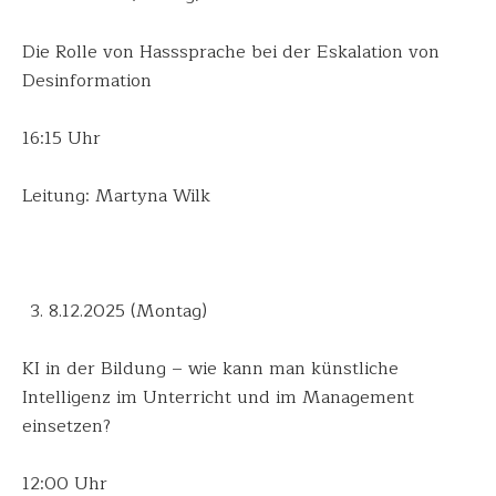
Die Rolle von Hasssprache bei der Eskalation von
Desinformation
16:15 Uhr
Leitung: Martyna Wilk
8.12.2025 (Montag)
KI in der Bildung – wie kann man künstliche
Intelligenz im Unterricht und im Management
einsetzen?
12:00 Uhr