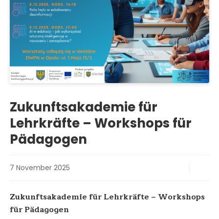
Zukunftsakademie für
Lehrkräfte – Workshops für
Pädagogen
7 November 2025
Zukunftsakademie für Lehrkräfte – Workshops
für Pädagogen