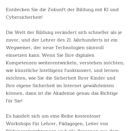
Entdecken Sie die Zukunft der Bildung mit KI und
Cybersicherheit!
Die Welt der Bildung verändert sich schneller als je
zuvor, und der Lehrer des 21. Jahrhunderts ist ein
Wegweiser, der neue Technologien sinnvoll
einsetzen kann. Wenn Sie Ihre digitalen
Kompetenzen weiterentwickeln, verstehen möchten,
wie künstliche Intelligenz funktioniert, und lernen
möchten, wie Sie die Sicherheit Ihrer Kinder und
Ihre eigene Sicherheit im Internet gewährleisten
können, dann ist die Akademie genau das Richtige
für Sie!
Es handelt sich um eine Reihe kostenloser
Workshops für Lehrer, Pädagogen, Leiter von