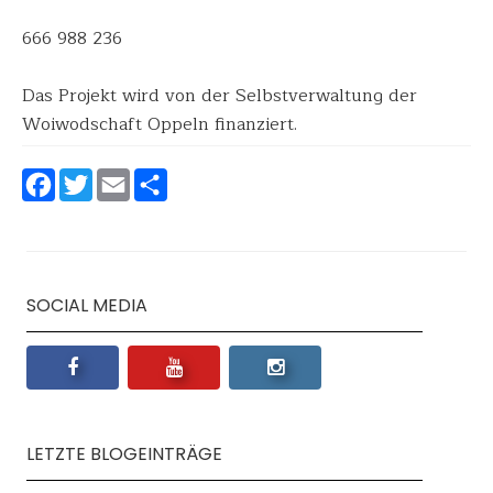
666 988 236
Das Projekt wird von der Selbstverwaltung der
Woiwodschaft Oppeln finanziert.
Facebook
Twitter
Email
Teilen
SOCIAL MEDIA
LETZTE BLOGEINTRÄGE