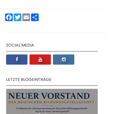
Facebook
Twitter
Email
Teilen
SOCIAL MEDIA
LETZTE BLOGEINTRÄGE