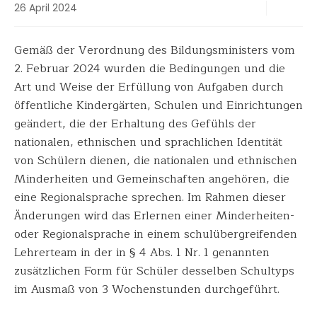
26 April 2024
Gemäß der Verordnung des Bildungsministers vom
2. Februar 2024 wurden die Bedingungen und die
Art und Weise der Erfüllung von Aufgaben durch
öffentliche Kindergärten, Schulen und Einrichtungen
geändert, die der Erhaltung des Gefühls der
nationalen, ethnischen und sprachlichen Identität
von Schülern dienen, die nationalen und ethnischen
Minderheiten und Gemeinschaften angehören, die
eine Regionalsprache sprechen. Im Rahmen dieser
Änderungen wird das Erlernen einer Minderheiten-
oder Regionalsprache in einem schulübergreifenden
Lehrerteam in der in § 4 Abs. 1 Nr. 1 genannten
zusätzlichen Form für Schüler desselben Schultyps
im Ausmaß von 3 Wochenstunden durchgeführt.