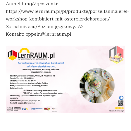
Anmeldung/Zgłoszenia:
https://www.lernraum.pl/pl/produkte/porzellanmalerei-
workshop-kombiniert-mit-ostereierdekoration/
Sprachniveau/Poziom językowy: A2
Kontakt: oppeln@lernraum.pl