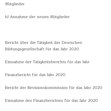
Mitglieder
b) Annahme der neuen Mitglieder
Bericht über die Tätigkeit der Deutschen
Bildungsgesells
chaft für das Jahr 2020
Einnahme der Tätigkeitsberic
hts für das Jahr
Finanzbericht für das Jahr 2020
Bericht der Revisionskommis
sion für das Jahr 2020
Einnahme des Finanzberichtes
für das Jahr 2020