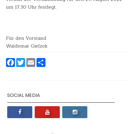
um 17.30 Uhr festlegt.
Für den Vorstand
Waldemar Gielzok
Facebook
Twitter
Email
Teilen
SOCIAL MEDIA