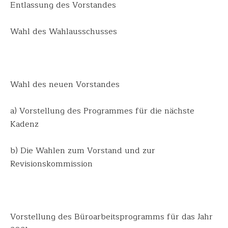
Entlassung des Vorstandes
Wahl des Wahlausschusses
Wahl des neuen Vorstandes
a) Vorstellung des Programmes für die nächste
Kadenz
b) Die Wahlen zum Vorstand und zur
Revisionskommis
sion
Vorstellung des Büroarbeitsprog
ramms für das Jahr