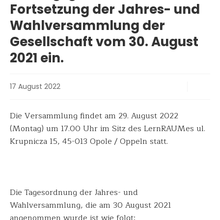
Fortsetzung der Jahres- und
Wahlversammlung der
Gesellschaft vom 30. August
2021 ein.
17 August 2022
Die Versammlung findet am 29. August 2022
(Montag) um 17.00 Uhr im Sitz des LernRAUMes ul.
Krupnicza 15, 45-013 Opole / Oppeln statt.
Die Tagesordnung der Jahres- und
Wahlversammlung
, die am 30 August 2021
angenommen wurde ist wie folgt: