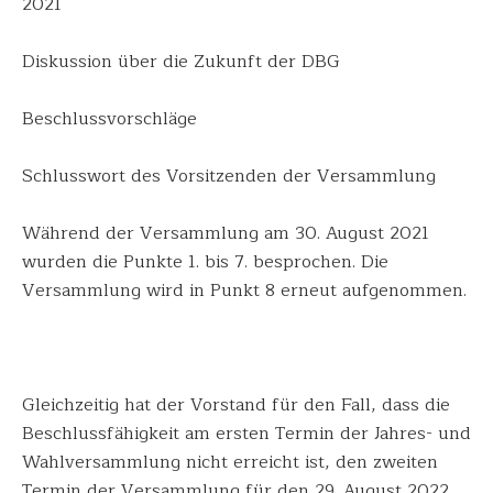
2021
Diskussion über die Zukunft der DBG
Beschlussvorsch
läge
Schlusswort des Vorsitzenden der Versammlung
Während der Versammlung am 30. August 2021
wurden die Punkte 1. bis 7. besprochen. Die
Versammlung wird in Punkt 8 erneut aufgenommen.
Gleichzeitig hat der Vorstand für den Fall, dass die
Beschlussfähigk
eit am ersten Termin der Jahres- und
Wahlversammlung
nicht erreicht ist, den zweiten
Termin der Versammlung für den 29. August 2022