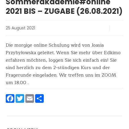
Sommerakademie#online
2021 BIS – ZUGABE (26.08.2021)
25 August 2021
Die morgige online Schulung wird von Joasia
Przybyłowska geleitet. Wenn Sie mehr über Edkimo
erfahren möchten, loggen Sie sich einfach ein! Sie
sind herzlich zu dem 2-stündigen Kurs und der
Fragerunde eingeladen. Wir treffen uns im ZOOM
um 18.00 .
Facebook
Twitter
Email
Teilen