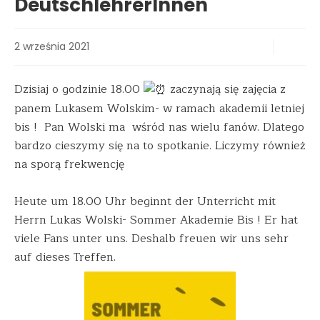
DeutschlehrerInnen
2 września 2021
Dzisiaj o godzinie 18.00
zaczynają się zajęcia z
panem Lukasem Wolskim- w ramach akademii letniej
bis ! Pan Wolski ma wśród nas wielu fanów. Dlatego
bardzo cieszymy się na to spotkanie. Liczymy również
na sporą frekwencję
Heute um 18.00 Uhr beginnt der Unterricht mit
Herrn Lukas Wolski- Sommer Akademie Bis ! Er hat
viele Fans unter uns. Deshalb freuen wir uns sehr
auf dieses Treffen.