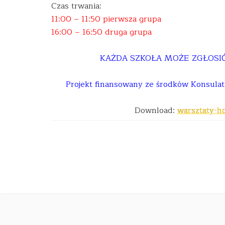
Czas trwania:
11:00 – 11:50 pierwsza grupa
16:00 – 16:50 druga grupa
KAŻDA SZKOŁA MOŻE ZGŁOSI
Projekt finansowany ze środków Konsulat
Download:
warsztaty-h