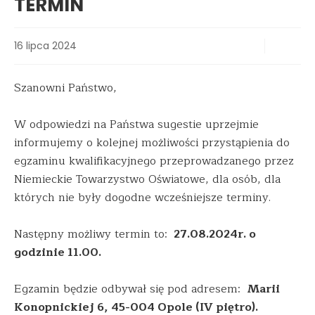
TERMIN
16 lipca 2024
Szanowni Państwo,
W odpowiedzi na Państwa sugestie uprzejmie
informujemy o kolejnej możliwości przystąpienia do
egzaminu kwalifikacyjnego przeprowadzanego przez
Niemieckie Towarzystwo Oświatowe, dla osób, dla
których nie były dogodne wcześniejsze terminy.
Następny możliwy termin to:
27.08.2024r. o
godzinie 11.00.
Egzamin będzie odbywał się pod adresem:
Marii
Konopnickiej 6, 45-004 Opole (IV piętro).