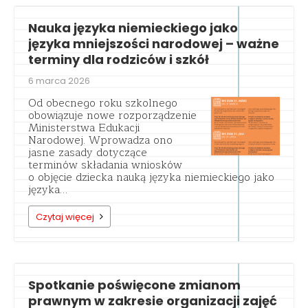
Nauka języka niemieckiego jako
języka mniejszości narodowej – ważne
terminy dla rodziców i szkół
6 marca 2026
Od obecnego roku szkolnego
obowiązuje nowe rozporządzenie
Ministerstwa Edukacji
Narodowej. Wprowadza ono
jasne zasady dotyczące
terminów składania wniosków
o objęcie dziecka nauką języka niemieckiego jako
języka…
Czytaj więcej
Spotkanie poświęcone zmianom
prawnym w zakresie organizacji zajęć