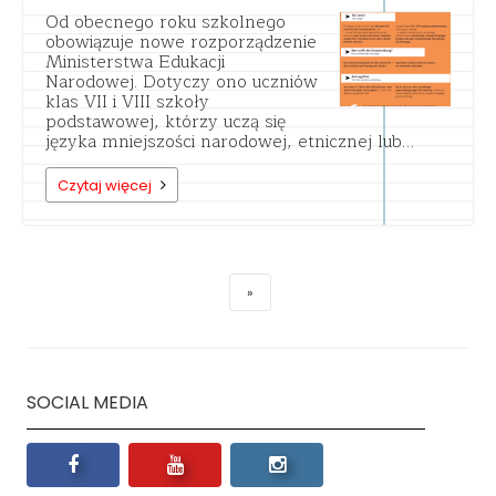
Od obecnego roku szkolnego
obowiązuje nowe rozporządzenie
Ministerstwa Edukacji
Narodowej. Dotyczy ono uczniów
klas VII i VIII szkoły
podstawowej, którzy uczą się
języka mniejszości narodowej, etnicznej lub…
Czytaj więcej
SOCIAL MEDIA