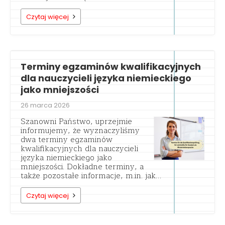
Czytaj więcej
Terminy egzaminów kwalifikacyjnych
dla nauczycieli języka niemieckiego
jako mniejszości
26 marca 2026
Szanowni Państwo, uprzejmie
informujemy, że wyznaczyliśmy
dwa terminy egzaminów
kwalifikacyjnych dla nauczycieli
języka niemieckiego jako
mniejszości. Dokładne terminy, a
także pozostałe informacje, m.in. jak…
Czytaj więcej