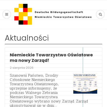
Aktualności
Niemieckie Towarzystwo Oświatowe
ma nowy Zarząd!
2 sierpnia 2026
Szanowni Państwo, Drodzy
Członkowie Niemieckiego
Towarzystwa Oświatowego,
uprzejmie informujemy, że
podczas Walnego Zebrania
Niemieckiego Towarzystwa
Oświatowego wybrano nowy Zarząd. Zarząd
ukonstytuował się w dniu…