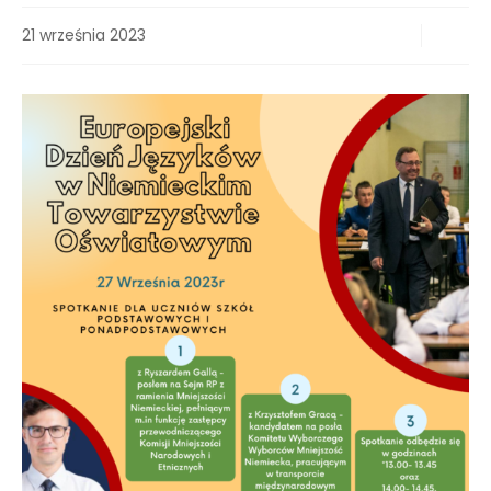
21 września 2023