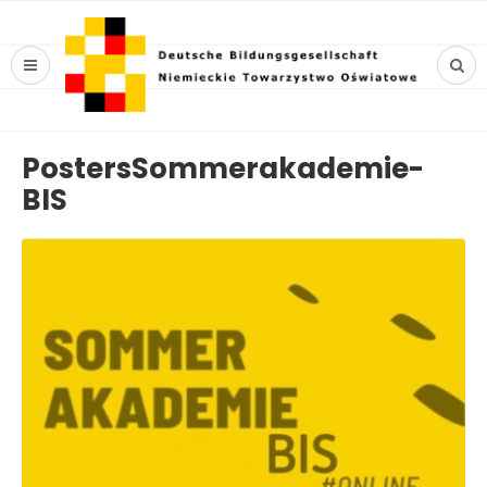
PostersSommerakademie-
BIS