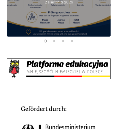
2 sierpnia 2026