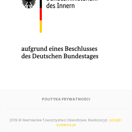
POLITYKA PRYWATNOŚCI
2019 © Niemieckie Towarzystwo Oświatowe. Realizacja:
adapt-
systems.pl