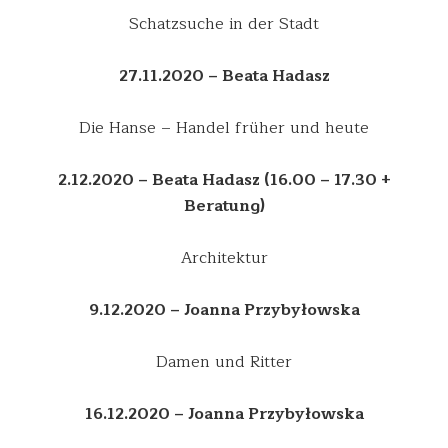
Schatzsuche in der Stadt
27.11.2020
– Beata Hadasz
Die Hanse – Handel früher und heute
2.12.2020
– Beata Hadasz (16.00 – 17.30 +
Beratung)
Architektur
9.12.2020
– Joanna Przybyłowska
Damen und Ritter
16.12.2020
– Joanna Przybyłowska