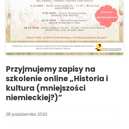
Przyjmujemy zapisy na
szkolenie online „Historia i
kultura (mniejszości
niemieckiej?)”
28 października 2020