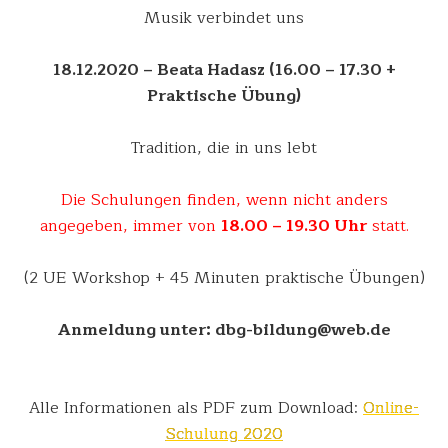
Musik verbindet uns
18.12.2020
– Beata Hadasz (16.00 – 17.30 +
Praktische Übung)
Tradition, die in uns lebt
Die Schulungen finden, wenn nicht anders
angegeben, immer von
18.00 – 19.30 Uhr
statt.
(2 UE Workshop + 45 Minuten praktische Übungen)
Anmeldung unter: dbg-bildung@web.de
Alle Informationen als PDF zum Download:
Online-
Schulung 2020