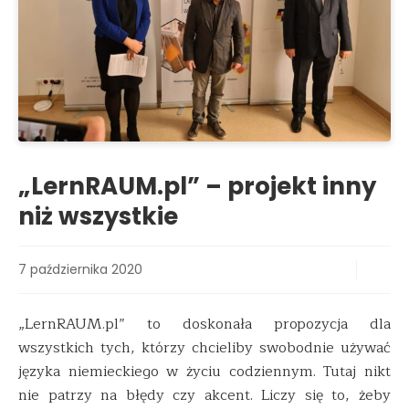
„LernRAUM.pl” – projekt inny
niż wszystkie
7 października 2020
„LernRAUM.pl” to doskonała propozycja dla
wszystkich tych, którzy chcieliby swobodnie używać
języka niemieckiego w życiu codziennym. Tutaj nikt
nie patrzy na błędy czy akcent. Liczy się to, żeby