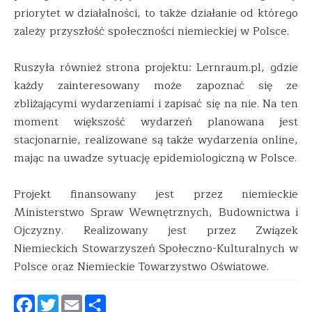
priorytet w działalności, to także działanie od którego
zależy przyszłość społeczności niemieckiej w Polsce.
Ruszyła również strona projektu: Lernraum.pl, gdzie
każdy zainteresowany może zapoznać się ze
zbliżającymi wydarzeniami i zapisać się na nie. Na ten
moment większość wydarzeń planowana jest
stacjonarnie, realizowane są także wydarzenia online,
mając na uwadze sytuację epidemiologiczną w Polsce.
Projekt finansowany jest przez niemieckie
Ministerstwo Spraw Wewnętrznych, Budownictwa i
Ojczyzny. Realizowany jest przez Związek
Niemieckich Stowarzyszeń Społeczno-Kulturalnych w
Polsce oraz Niemieckie Towarzystwo Oświatowe.
Facebook
Twitter
Email
Podziel