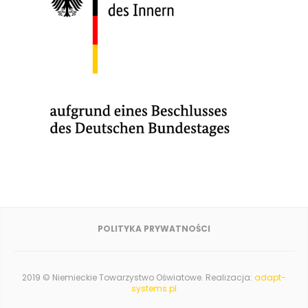
POLITYKA PRYWATNOŚCI
2019 © Niemieckie Towarzystwo Oświatowe. Realizacja:
adapt-
systems.pl