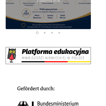
2 sierpnia 2026