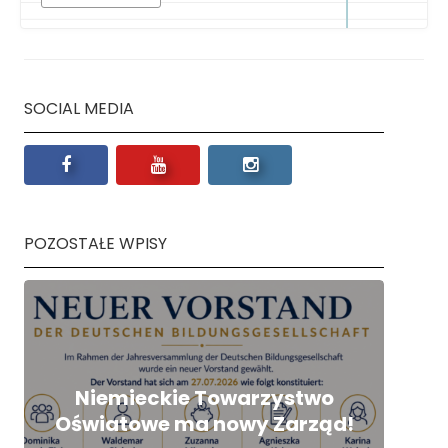
SOCIAL MEDIA
POZOSTAŁE WPISY
Niemieckie Towarzystwo
Oświatowe ma nowy Zarząd!