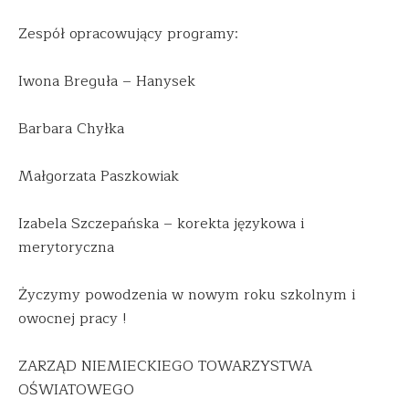
Zespół opracowujący programy:
Iwona Breguła – Hanysek
Barbara Chyłka
Małgorzata Paszkowiak
Izabela Szczepańska – korekta językowa i
merytoryczna
Życzymy powodzenia w nowym roku szkolnym i
owocnej pracy !
ZARZĄD NIEMIECKIEGO TOWARZYSTWA
OŚWIATOWEGO