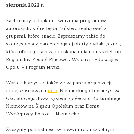
sierpnia 2022 r.
Zachęcamy jednak do tworzenia programów
autorskich, które będą Państwo realizować z
grupami, które znacie. Zapraszamy także do
skorzystania z bardzo bogatej oferty dydaktycznej,
którą oferują placówki doskonalenia nauczycieli np.
Regionalny Zespół Placówek Wsparcia Edukacji w
Opolu – Program Niwki.
Warto skorzystać także ze wsparcia organizacji
mniejszościowych
m.in
. Niemieckiego Towarzystwa
Oświatowego,Towarzystwa Społeczno-Kulturalnego
Niemców na Śląsku Opolskim oraz Domu
Współpracy Polsko – Niemieckiej.
Życzymy pomyślności w nowym roku szkolnym!