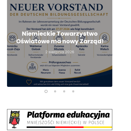
Niemieckie Towarzystwo
Oświatowe ma nowy Zarząd!
nie
2 sierpnia 2026